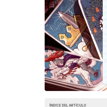
ÍNDICE DEL ARTÍCULO