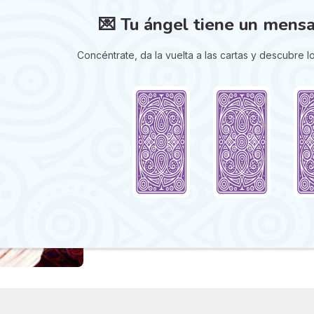
💌 Tu ángel tiene un mensaj
Concéntrate, da la vuelta a las cartas y descubre l