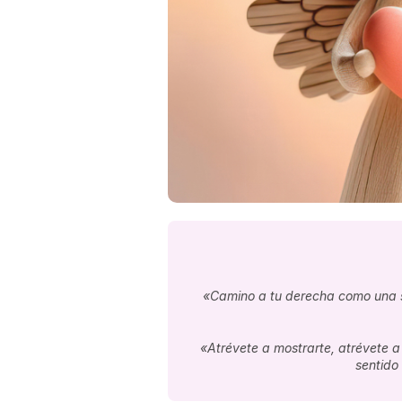
«Camino a tu derecha como una so
«Atrévete a mostrarte, atrévete a
sentido