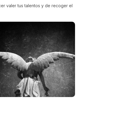
er valer tus talentos y de recoger el