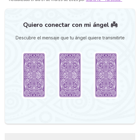
Quiero conectar con mi ángel 👼
Descubre el mensaje que tu ángel quiere transmitirte