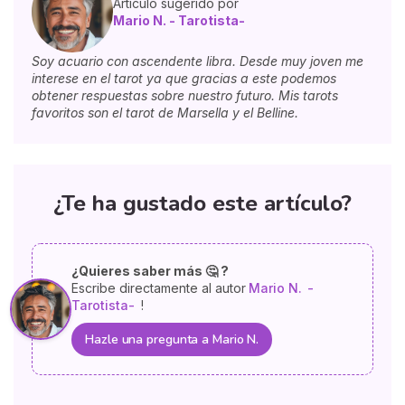
Artículo sugerido por
Mario N. - Tarotista-
Soy acuario con ascendente libra. Desde muy joven me
interese en el tarot ya que gracias a este podemos
obtener respuestas sobre nuestro futuro. Mis tarots
favoritos son el tarot de Marsella y el Belline.
¿Te ha gustado este artículo?
¿Quieres saber más 🤔 ?
Escribe directamente al autor
Mario N.
-
Tarotista-
!
Hazle una pregunta a Mario N.