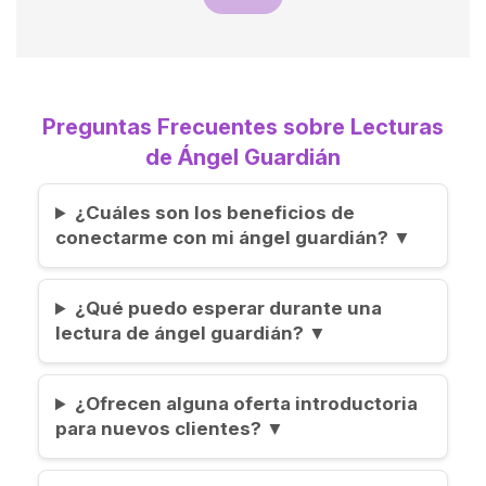
Preguntas Frecuentes sobre Lecturas
de Ángel Guardián
¿Cuáles son los beneficios de
conectarme con mi ángel guardián? ▼
¿Qué puedo esperar durante una
lectura de ángel guardián? ▼
¿Ofrecen alguna oferta introductoria
para nuevos clientes? ▼