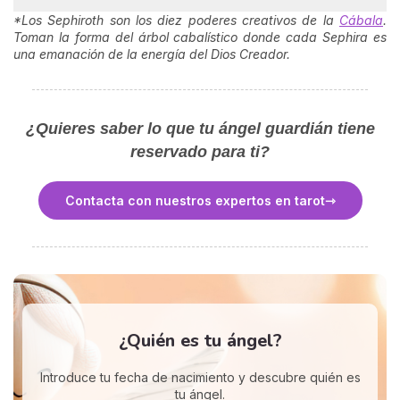
*Los Sephiroth son los diez poderes creativos de la
Cábala
.
Toman la forma del árbol cabalístico donde cada Sephira es
una emanación de la energía del Dios Creador.
¿Quieres saber lo que tu ángel guardián tiene
reservado para ti?
Contacta con nuestros expertos en tarot
¿Quién es tu ángel?
Introduce tu fecha de nacimiento y descubre quién es
tu ángel.