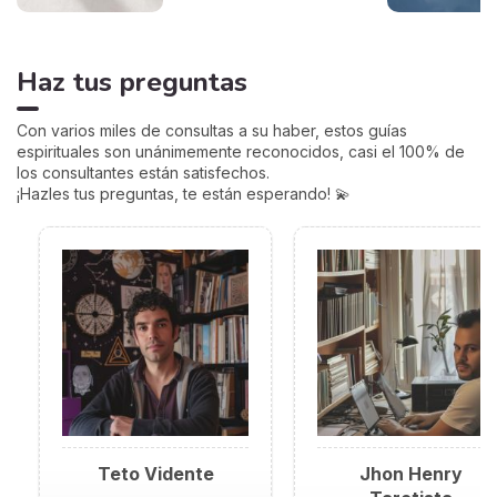
Haz tus preguntas
Con varios miles de consultas a su haber, estos guías
espirituales son unánimemente reconocidos, casi el 100% de
los consultantes están satisfechos.
¡Hazles tus preguntas, te están esperando! 💫
Teto Vidente
Jhon Henry