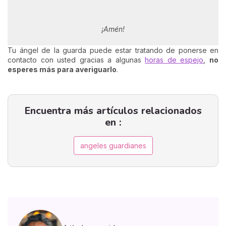
¡Amén!
Tu ángel de la guarda puede estar tratando de ponerse en
contacto con usted gracias a algunas
horas de espejo
,
no
esperes más para averiguarlo
.
Encuentra más artículos relacionados
en :
angeles guardianes