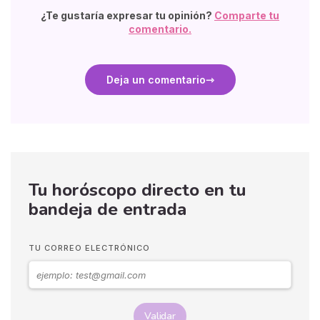
¿Te gustaría expresar tu opinión?
Comparte tu
comentario.
Deja un comentario
Tu horóscopo directo en tu
bandeja de entrada
TU CORREO ELECTRÓNICO
Validar