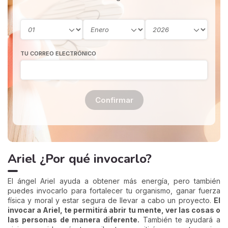
TU CORREO ELECTRÓNICO
Confirmar
Ariel ¿Por qué invocarlo?
El ángel Ariel ayuda a obtener más energía, pero también
puedes invocarlo para fortalecer tu organismo, ganar fuerza
física y moral y estar segura de llevar a cabo un proyecto.
El
invocar a Ariel, te permitirá abrir tu mente, ver las cosas o
las personas de manera diferente.
También te ayudará a