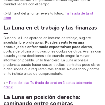
claridad llegará con el tiempo.
👉 El Tarot del amor te revela tu futuro:
Tu Tirada de tarot
amor
La Luna en el trabajo y las finanzas
Cuando La Luna aparece en lecturas de trabajo, sugiere
incertidumbre profesional.
Puedes sentirte en una
encrucijada o enfrentando expectativas poco claras
,
política de oficina o motivaciones ocultas de otros. Avanza con
cautela y toma decisiones solo cuando tengas la mayor
información posible. En lo financiero, La Luna aconseja
prudencia: puede haber costos ocultos, contratos poco claros
o decisiones que requieren más análisis. Revisa todo y confía
en tu instinto antes de comprometerte.
👉
Tarot del día: ¡Tu tirada de tarot en 3 cartas totalmente
gratis!
La Luna en posición derecha:
caminando entre sombras