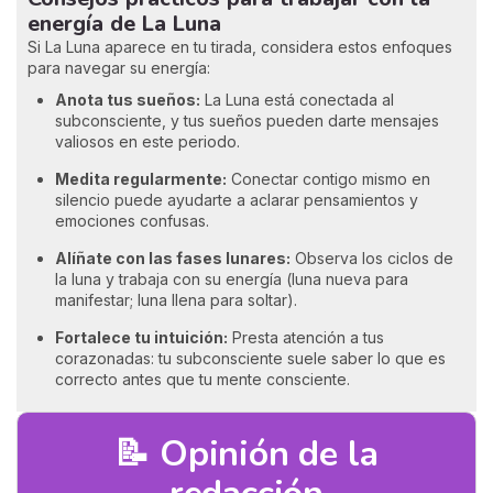
energía de La Luna
Si La Luna aparece en tu tirada, considera estos enfoques
para navegar su energía:
Anota tus sueños:
La Luna está conectada al
subconsciente, y tus sueños pueden darte mensajes
valiosos en este periodo.
Medita regularmente:
Conectar contigo mismo en
silencio puede ayudarte a aclarar pensamientos y
emociones confusas.
Alíñate con las fases lunares:
Observa los ciclos de
la luna y trabaja con su energía (luna nueva para
manifestar; luna llena para soltar).
Fortalece tu intuición:
Presta atención a tus
corazonadas: tu subconsciente suele saber lo que es
correcto antes que tu mente consciente.
📝 Opinión de la