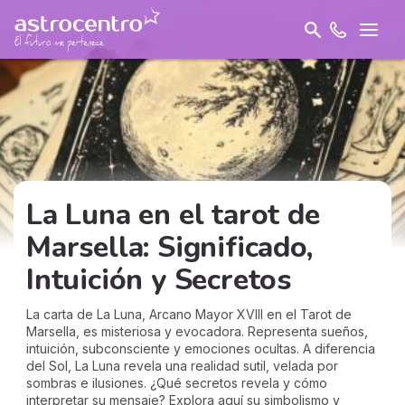
La Luna en el tarot de
Marsella: Significado,
Intuición y Secretos
La carta de La Luna, Arcano Mayor XVIII en el Tarot de
Marsella, es misteriosa y evocadora. Representa sueños,
intuición, subconsciente y emociones ocultas. A diferencia
del Sol, La Luna revela una realidad sutil, velada por
sombras e ilusiones. ¿Qué secretos revela y cómo
interpretar su mensaje? Explora aquí su simbolismo y