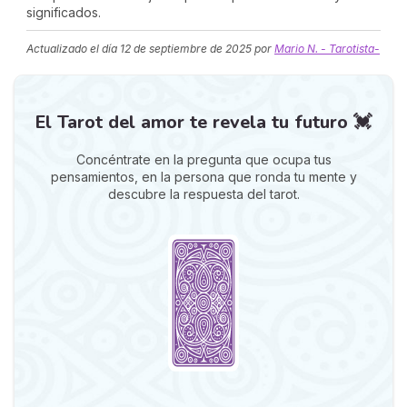
significados.
Actualizado el día
12 de septiembre de 2025
por
Mario N. - Tarotista-
El Tarot del amor te revela tu futuro 💓
Concéntrate en la pregunta que ocupa tus
pensamientos, en la persona que ronda tu mente y
descubre la respuesta del tarot.