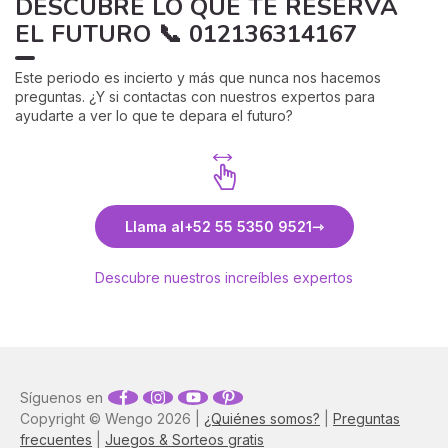
DESCUBRE LO QUE TE RESERVA
EL FUTURO 📞 012136314167
Este periodo es incierto y más que nunca nos hacemos
preguntas. ¿Y si contactas con nuestros expertos para
ayudarte a ver lo que te depara el futuro?
Llama al
+52 55 5350 9521
Descubre nuestros increíbles expertos
Síguenos en
Copyright © Wengo 2026 |
¿Quiénes somos?
|
Preguntas
frecuentes
|
Juegos & Sorteos gratis