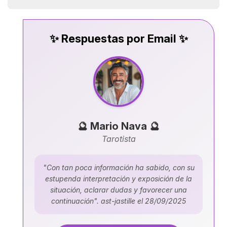
✨ Respuestas por Email ✨
🔮 Mario Nava 🔮
Tarotista
"Con tan poca información ha sabido, con su
estupenda interpretación y exposición de la
situación, aclarar dudas y favorecer una
continuación". ast-jastille el 28/09/2025