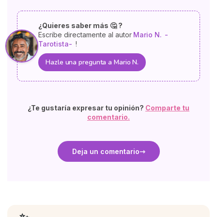
¿Quieres saber más 🤔 ?
Escribe directamente al autor
Mario N.
-
Tarotista-
!
Hazle una pregunta a Mario N.
¿Te gustaría expresar tu opinión?
Comparte tu
comentario.
Deja un comentario