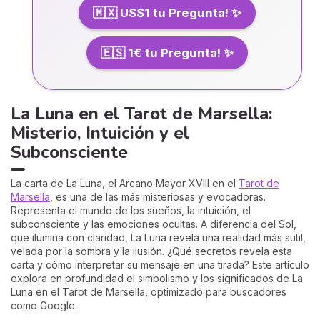
🇲🇽 US$1 tu Pregunta! ✨
🇪🇸 1€ tu Pregunta! ✨
La Luna en el Tarot de Marsella:
Misterio, Intuición y el
Subconsciente
La carta de La Luna, el Arcano Mayor XVIII en el
Tarot de
Marsella
, es una de las más misteriosas y evocadoras.
Representa el mundo de los sueños, la intuición, el
subconsciente y las emociones ocultas. A diferencia del Sol,
que ilumina con claridad, La Luna revela una realidad más sutil,
velada por la sombra y la ilusión. ¿Qué secretos revela esta
carta y cómo interpretar su mensaje en una tirada? Este artículo
explora en profundidad el simbolismo y los significados de La
Luna en el Tarot de Marsella, optimizado para buscadores
como Google.