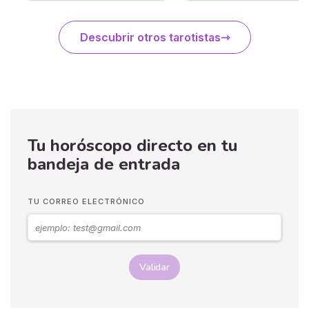
Descubrir otros tarotistas
Tu horóscopo directo en tu
bandeja de entrada
TU CORREO ELECTRÓNICO
Validar