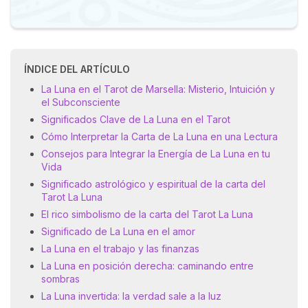
ÍNDICE DEL ARTÍCULO
La Luna en el Tarot de Marsella: Misterio, Intuición y
el Subconsciente
Significados Clave de La Luna en el Tarot
Cómo Interpretar la Carta de La Luna en una Lectura
Consejos para Integrar la Energía de La Luna en tu
Vida
Significado astrológico y espiritual de la carta del
Tarot La Luna
El rico simbolismo de la carta del Tarot La Luna
Significado de La Luna en el amor
La Luna en el trabajo y las finanzas
La Luna en posición derecha: caminando entre
sombras
La Luna invertida: la verdad sale a la luz