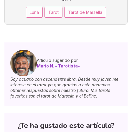
Luna
Tarot
Tarot de Marsella
Artículo sugerido por
Mario N. - Tarotista-
Soy acuario con ascendente libra. Desde muy joven me
interese en el tarot ya que gracias a este podemos
obtener respuestas sobre nuestro futuro. Mis tarots
favoritos son el tarot de Marsella y el Belline.
¿Te ha gustado este artículo?