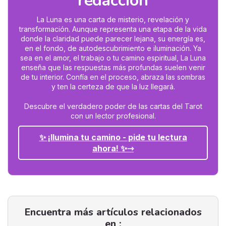
redacción
La Luna es una carta de misterio, revelación y
transformación. Aunque representa una etapa de la vida
donde la claridad puede parecer lejana, su energía es,
en el fondo, de autodescubrimiento e iluminación. Ya
sea en el amor, el trabajo o tu camino espiritual, La Luna
enseña que las respuestas más profundas suelen venir
de tu interior. Confía en el proceso, abraza las sombras
y ten la certeza de que la luz llegará.
Descubre el verdadero poder de las cartas del Tarot
con un lector profesional.
✨ ¡Ilumina tu camino - pide tu lectura
ahora! ✨
Encuentra más artículos relacionados
en :