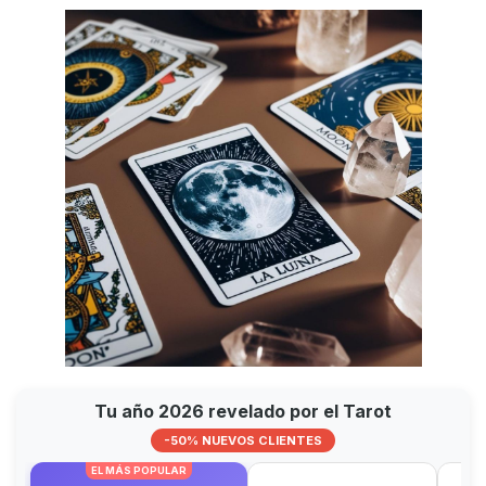
Tu año 2026 revelado por el Tarot
-50% NUEVOS CLIENTES
EL MÁS POPULAR