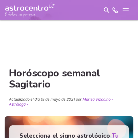
Horóscopo semanal
Sagitario
Actualizado el día
19 de mayo de 2021
por
Marisa Vizcaíno -
Astróloga -
Selecciona el signo astrológico
Tu