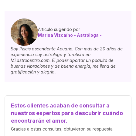
Artículo sugerido por
Marisa Vizcaíno - Astróloga -
Soy Piscis ascendente Acuario. Con más de 20 años de
experiencia soy astróloga y tarotista en
Mi.astrocentro.com. El poder aportar un poquito de
buenas vibraciones y de buena energía, me llena de
gratificación y alegría.
Estos clientes acaban de consultar a
nuestros expertos para descubrir cuándo
encontrarán el amor.
Gracias a estas consultas, obtuvieron su respuesta.