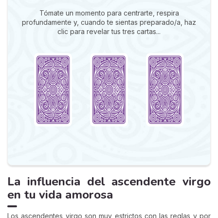
Tómate un momento para centrarte, respira
profundamente y, cuando te sientas preparado/a, haz
clic para revelar tus tres cartas...
La influencia del ascendente virgo
en tu vida amorosa
Los ascendentes virgo son muy estrictos con las reglas y por