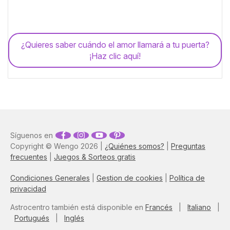
¿Quieres saber cuándo el amor llamará a tu puerta?
¡Haz clic aquí!
Síguenos en
Copyright © Wengo 2026 |
¿Quiénes somos?
|
Preguntas
frecuentes
|
Juegos & Sorteos gratis
Condiciones Generales
|
Gestion de cookies
|
Política de
privacidad
Astrocentro también está disponible en
Francés
|
Italiano
|
Portugués
|
Inglés