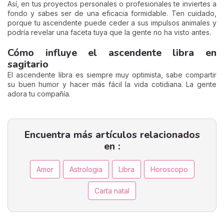
Así, en tus proyectos personales o profesionales te inviertes a
fondo y sabes ser de una eficacia formidable. Ten cuidado,
porque tu ascendente puede ceder a sus impulsos animales y
podría revelar una faceta tuya que la gente no ha visto antes.
Cómo influye el ascendente libra en
sagitario
El ascendente libra es siempre muy optimista, sabe compartir
su buen humor y hacer más fácil la vida cotidiana. La gente
adora tu compañía.
Encuentra más artículos relacionados
en :
Amor
Astrologia
Libra
Horoscopo
Carta natal