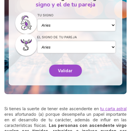
signo y el de tu pareja
TU SIGNO
EL SIGNO DE TU PAREJA
Validar
Si tienes la suerte de tener este ascendente en
tu carta astral
eres afortunado (a) porque desempeña un papel importante
en el desarrollo de tu carácter, además de influir en las
características físicas.
Las personas con ascendente virgo
suelen ser tímidas, retraídas e incluso pueden ser