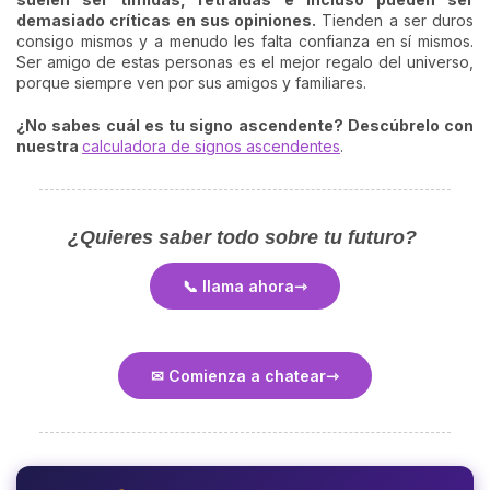
demasiado críticas en sus opiniones.
Tienden a ser duros
consigo mismos y a menudo les falta confianza en sí mismos.
Ser amigo de estas personas es el mejor regalo del universo,
porque siempre ven por sus amigos y familiares.
¿No sabes cuál es tu signo ascendente? Descúbrelo con
nuestra
calculadora de signos ascendentes
.
¿Quieres saber todo sobre tu futuro?
📞 llama ahora
✉ Comienza a chatear