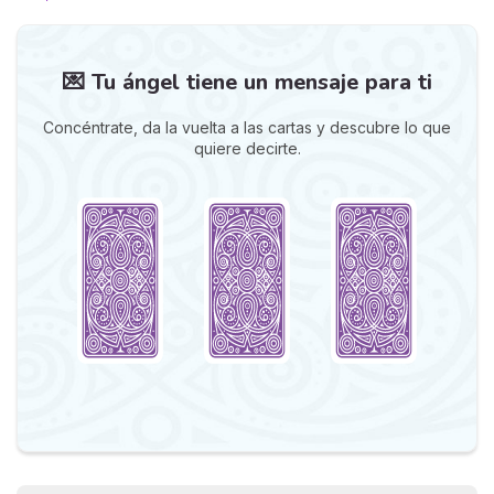
💌 Tu ángel tiene un mensaje para ti
Concéntrate, da la vuelta a las cartas y descubre lo que
quiere decirte.