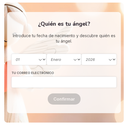
¿Quién es tu ángel?
Introduce tu fecha de nacimiento y descubre quién es
tu ángel.
TU CORREO ELECTRÓNICO
Confirmar