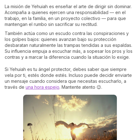
La misión de Yehuiah es enseñar el arte de dirigir sin dominar.
Acompaña a quienes ejercen una responsabilidad — en el
trabajo, en la familia, en un proyecto colectivo — para que
mantengan el rumbo sin sacrificar su rectitud.
También actúa como un escudo contra las conspiraciones y
los golpes bajos: quienes avanzan bajo su protección
desbaratan naturalmente las trampas tendidas a sus espaldas.
Su influencia empuja a escuchar más, a sopesar los pros y los
contras y a marcar la diferencia cuando la situación lo exige.
Si Yehuiah es tu ángel protector, debes saber que siempre
vela por ti, estés donde estés. Incluso puede decidir enviarte
un mensaje cuando considera que necesitas escucharlo, a
través de
una hora espejo
. Mantente atento 😉.