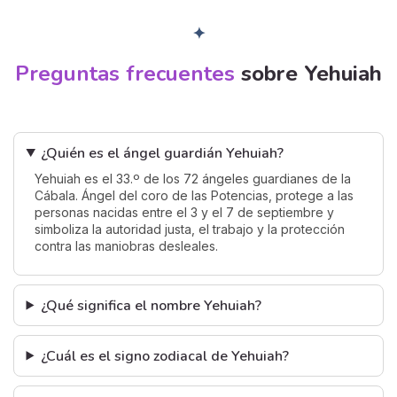
✦
Preguntas frecuentes
sobre Yehuiah
¿Quién es el ángel guardián Yehuiah?
Yehuiah es el 33.º de los 72 ángeles guardianes de la
Cábala. Ángel del coro de las Potencias, protege a las
personas nacidas entre el 3 y el 7 de septiembre y
simboliza la autoridad justa, el trabajo y la protección
contra las maniobras desleales.
¿Qué significa el nombre Yehuiah?
¿Cuál es el signo zodiacal de Yehuiah?