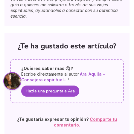
guio a quienes me solicitan a través de sus viajes
espirituales, ayudándoles a conectar con su auténtica
esencia.
¿Te ha gustado este artículo?
¿Quieres saber más 🤔 ?
Escribe directamente al autor
Ara
Aquila -
Consejera espiritual-
!
Hazle una pregunta a Ara
¿Te gustaría expresar tu opinión?
Comparte tu
comentario.