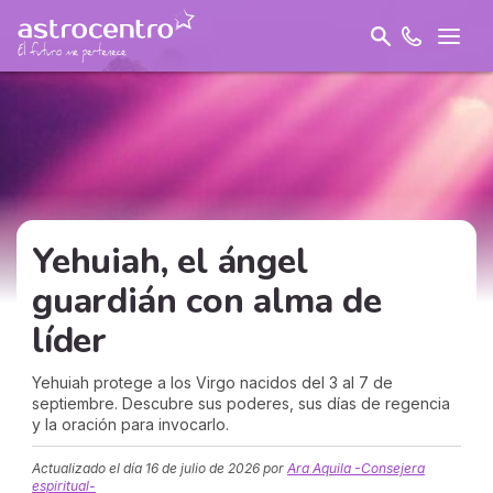
Yehuiah, el ángel
guardián con alma de
líder
Yehuiah protege a los Virgo nacidos del 3 al 7 de
septiembre. Descubre sus poderes, sus días de regencia
y la oración para invocarlo.
Actualizado el día
16 de julio de 2026
por
Ara Aquila -Consejera
espiritual-