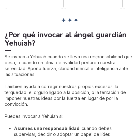
✦ ✦ ✦
¿Por qué invocar al ángel guardián
Yehuiah?
Se invoca a Yehuiah cuando se lleva una responsabilidad que
pesa, o cuando un clima de rivalidad perturba nuestra
serenidad. Aporta fuerza, claridad mental e inteligencia ante
las situaciones.
También ayuda a corregir nuestros propios excesos: la
terquedad, el orgullo ligado a la posición, o la tentación de
imponer nuestras ideas por la fuerza en lugar de por la
convicción.
Puedes invocar a Yehuiah si:
Asumes una responsabilidad
: cuando debes
supervisar, decidir o adoptar un papel de líder.