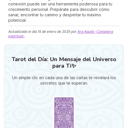
conexión puede ser una herramienta poderosa para tu
crecimiento personal. Prepárate para descubrir cómo
sanar, encontrar tu camino y despertar tu máximo
potencial.
Actualizado el día
15 de enero de 2025
por
Ara Aquila -Consejera
espiritual-
Tarot del Día: Un Mensaje del Universo
para Ti✨
Un simple clic en cada una de las cartas te revelará los
secretos que te esperan.