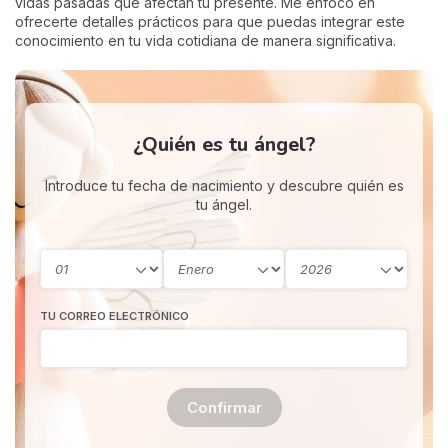
vidas pasadas que afectan tu presente. Me enfoco en
ofrecerte detalles prácticos para que puedas integrar este
conocimiento en tu vida cotidiana de manera significativa.
¿Quién es tu ángel?
Introduce tu fecha de nacimiento y descubre quién es
tu ángel.
TU CORREO ELECTRÓNICO
Confirmar