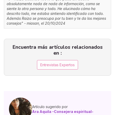
absolutamente nada de nada de información, como se
siente la otra persona y todo. He alucinado cómo ha
descrito todo, me estaba sintiendo identificada con todo.
Además Raiza se preocupa por tu bien y te da los mejores
consejos" - miasan, el 20/10/2024
Encuentra más artículos relacionados
en :
Entrevistas Expertos
Artículo sugerido por
Ara Aquila -Consejera espiritual-