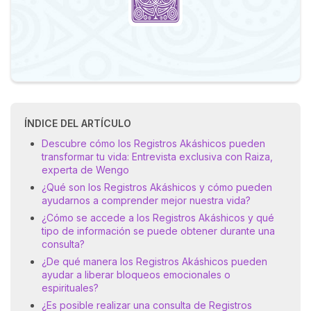
ÍNDICE DEL ARTÍCULO
Descubre cómo los Registros Akáshicos pueden
transformar tu vida: Entrevista exclusiva con Raiza,
experta de Wengo
¿Qué son los Registros Akáshicos y cómo pueden
ayudarnos a comprender mejor nuestra vida?
¿Cómo se accede a los Registros Akáshicos y qué
tipo de información se puede obtener durante una
consulta?
¿De qué manera los Registros Akáshicos pueden
ayudar a liberar bloqueos emocionales o
espirituales?
¿Es posible realizar una consulta de Registros