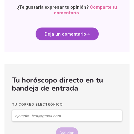
¿Te gustaría expresar tu opinión?
Comparte tu
comentario.
Deja un comentario
Tu horóscopo directo en tu
bandeja de entrada
TU CORREO ELECTRÓNICO
Validar