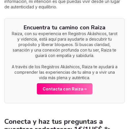
información, mi intención es que puedas vivir desde un lugar
de autenticidad y equilibrio.
Encuentra tu camino con Raiza
Raiza, con su experiencia en Registros Akáshicos, tarot
y videncia, está aquí para ayudarte a descubrir tu
propósito y liberar bloqueos. Si buscas claridad,
sanación y una conexión profunda con tu ser, Raiza te
guiará con empatía y sabiduría.
A través de los Registros Akáshicos, Raiza te ayudará a
comprender las experiencias de tu alma y a vivir una
vida más plena y auténtica.
Contacta con Raiza
Conecta y haz tus preguntas a