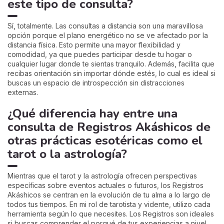
este tipo de consulta?
Sí, totalmente. Las consultas a distancia son una maravillosa
opción porque el plano energético no se ve afectado por la
distancia física. Esto permite una mayor flexibilidad y
comodidad, ya que puedes participar desde tu hogar o
cualquier lugar donde te sientas tranquilo. Además, facilita que
recibas orientación sin importar dónde estés, lo cual es ideal si
buscas un espacio de introspección sin distracciones
externas.
¿Qué diferencia hay entre una
consulta de Registros Akáshicos de
otras prácticas esotéricas como el
tarot o la astrología?
Mientras que el tarot y la astrología ofrecen perspectivas
específicas sobre eventos actuales o futuros, los Registros
Akáshicos se centran en la evolución de tu alma a lo largo de
todos tus tiempos. En mi rol de tarotista y vidente, utilizo cada
herramienta según lo que necesites. Los Registros son ideales
si buscas comprender el porqué de tus experiencias a nivel