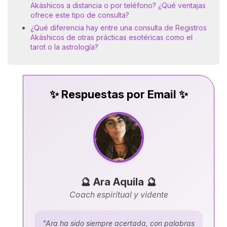
Akáshicos a distancia o por teléfono? ¿Qué ventajas
ofrece este tipo de consulta?
¿Qué diferencia hay entre una consulta de Registros
Akáshicos de otras prácticas esotéricas como el
tarot o la astrología?
✨ Respuestas por Email ✨
🔮 Ara Aquila 🔮
Coach espiritual y vidente
"Ara ha sido siempre acertada, con palabras