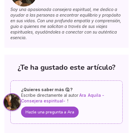
Soy una apasionada consejera espiritual, me dedico a
ayudar a las personas a encontrar equilibrio y propósito
en sus vidas. Con una profunda empatía y comprensión,
guio a quienes me solicitan a través de sus viajes
espirituales, ayudándoles a conectar con su auténtica
esencia.
¿Te ha gustado este artículo?
¿Quieres saber más 🤔 ?
Escribe directamente al autor
Ara
Aquila -
Consejera espiritual-
!
Hazle una pregunta a Ara