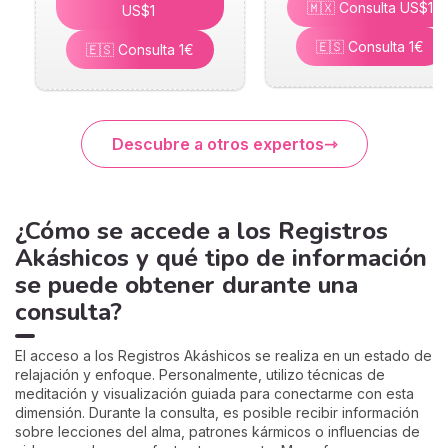
🇲🇽 Consulta US$1
US$1
🇪🇸 Consulta 1€
🇪🇸 Consulta 1€
Descubre a otros expertos
¿Cómo se accede a los Registros
Akáshicos y qué tipo de información
se puede obtener durante una
consulta?
El acceso a los Registros Akáshicos se realiza en un estado de
relajación y enfoque. Personalmente, utilizo técnicas de
meditación y visualización guiada para conectarme con esta
dimensión. Durante la consulta, es posible recibir información
sobre lecciones del alma, patrones kármicos o influencias de