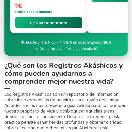
1€
Oferta descubrimiento
👉 Consultar ahora
🌟 Ara Aquila & Nico • ⭐ 4.8/5 en coaching espiritual
💫 Oferta limitada • Primera consulta 1€
¿Qué son los Registros Akáshicos y
cómo pueden ayudarnos a
comprender mejor nuestra vida?
Los Registros Akáshicos son un repositorio de información
sobre las experiencias de nuestra alma a través del tiempo.
Acceder a ellos nos ofrece una guía valiosa para comprender
nuestro propósito de vida y desbloquear aquellas áreas
donde sentimos estancamiento. Desde mi experiencia, esta
práctica permite sanar heridas profundas y obtener claridad
sobre el camino que debemos seguir. Al integrar esta