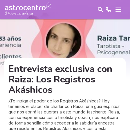
Entrevista exclusiva con
Raiza: Los Registros
Akáshicos
¿Te intriga el poder de los Registros Akáshicos? Hoy,
tenemos el placer de charlar con Raiza, una guía espiritual
que nos abrirá las puertas a este mundo fascinante. Raiza,
con su experiencia como tarotista y coach, nos explicará
de forma sencilla cómo acceder a la sabiduría ancestral
que reside en los Registros Akáshicos y cómo esta