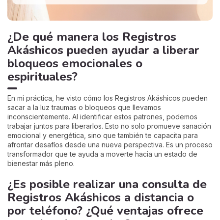
¿De qué manera los Registros
Akáshicos pueden ayudar a liberar
bloqueos emocionales o
espirituales?
En mi práctica, he visto cómo los Registros Akáshicos pueden
sacar a la luz traumas o bloqueos que llevamos
inconscientemente. Al identificar estos patrones, podemos
trabajar juntos para liberarlos. Esto no solo promueve sanación
emocional y energética, sino que también te capacita para
afrontar desafíos desde una nueva perspectiva. Es un proceso
transformador que te ayuda a moverte hacia un estado de
bienestar más pleno.
¿Es posible realizar una consulta de
Registros Akáshicos a distancia o
por teléfono? ¿Qué ventajas ofrece