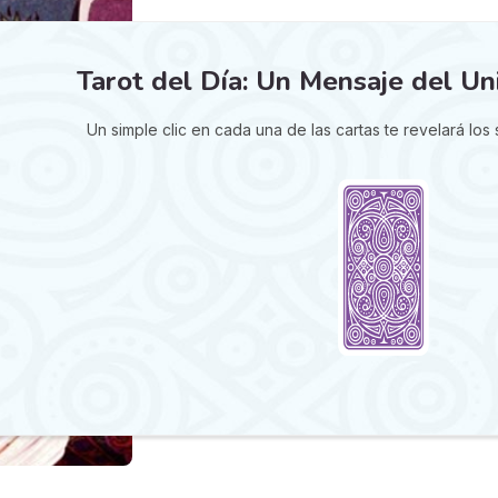
Tarot del Día: Un Mensaje del Un
Un simple clic en cada una de las cartas te revelará los