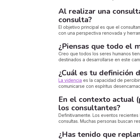
Al realizar una consulta
consulta?
El objetivo principal es que el consulta
con una perspectiva renovada y herram
¿Piensas que todo el m
Creo que todos los seres humanos tiene
destinados a desarrollarse en este cami
¿Cuál es tu definición
La videncia
es la capacidad de percibir 
comunicarse con espíritus desencarnado
En el contexto actual (
los consultantes?
Definitivamente. Los eventos recientes 
consultas. Muchas personas buscan res
¿Has tenido que replan