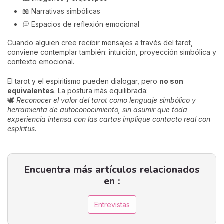
📖 Narrativas simbólicas
💭 Espacios de reflexión emocional
Cuando alguien cree recibir mensajes a través del tarot,
conviene contemplar también: intuición, proyección simbólica y
contexto emocional.
El tarot y el espiritismo pueden dialogar, pero
no son
equivalentes
. La postura más equilibrada:
🕊️
Reconocer el valor del tarot como lenguaje simbólico y
herramienta de autoconocimiento, sin asumir que toda
experiencia intensa con las cartas implique contacto real con
espíritus.
Encuentra más artículos relacionados
en :
Entrevistas