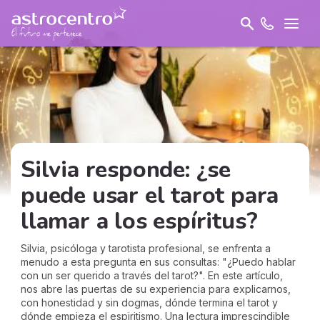
Silvia responde: ¿se
puede usar el tarot para
llamar a los espíritus?
Silvia, psicóloga y tarotista profesional, se enfrenta a
menudo a esta pregunta en sus consultas: "¿Puedo hablar
con un ser querido a través del tarot?". En este artículo,
nos abre las puertas de su experiencia para explicarnos,
con honestidad y sin dogmas, dónde termina el tarot y
dónde empieza el espiritismo. Una lectura imprescindible