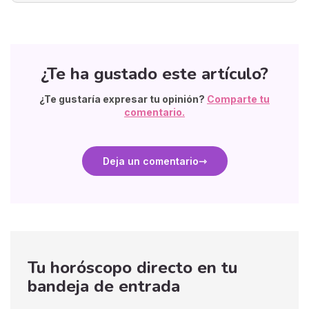
¿Te ha gustado este artículo?
¿Te gustaría expresar tu opinión?
Comparte tu
comentario.
Deja un comentario
Tu horóscopo directo en tu
bandeja de entrada