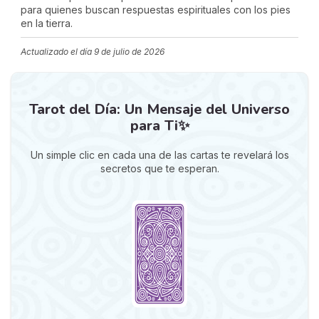
para quienes buscan respuestas espirituales con los pies
en la tierra.
Actualizado el día
9 de julio de 2026
Tarot del Día: Un Mensaje del Universo
para Ti✨
Un simple clic en cada una de las cartas te revelará los
secretos que te esperan.