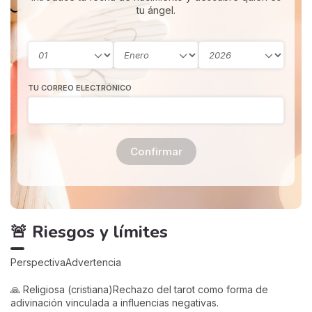
tu ángel.
TU CORREO ELECTRÓNICO
Confirmar
🚨 Riesgos y límites
PerspectivaAdvertencia
🙏 Religiosa (cristiana)Rechazo del tarot como forma de
adivinación vinculada a influencias negativas.