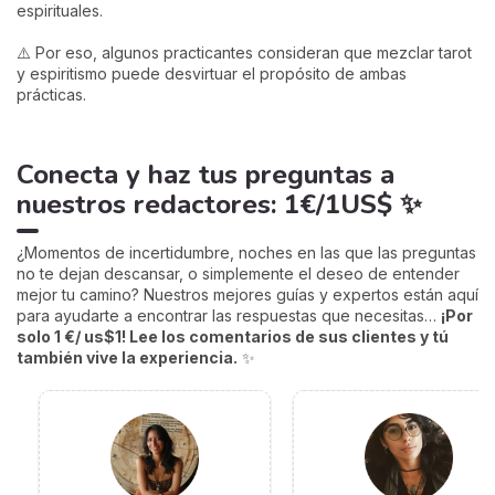
espirituales.
⚠️ Por eso, algunos practicantes consideran que mezclar tarot
y espiritismo puede desvirtuar el propósito de ambas
prácticas.
Conecta y haz tus preguntas a
nuestros redactores: 1€/1US$ ✨
¿Momentos de incertidumbre, noches en las que las preguntas
no te dejan descansar, o simplemente el deseo de entender
mejor tu camino? Nuestros mejores guías y expertos están aquí
para ayudarte a encontrar las respuestas que necesitas…
¡Por
solo 1 €/ us$1! Lee los comentarios de sus clientes y tú
también vive la experiencia.
✨