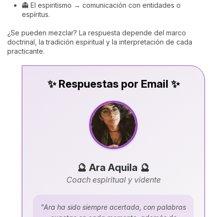
👻 El espiritismo → comunicación con entidades o
espíritus.
¿Se pueden mezclar? La respuesta depende del marco
doctrinal, la tradición espiritual y la interpretación de cada
practicante.
✨ Respuestas por Email ✨
🔮 Ara Aquila 🔮
Coach espiritual y vidente
"Ara ha sido siempre acertada, con palabras