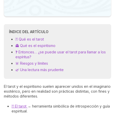
ÍNDICE DEL ARTÍCULO
🃏 Qué es el tarot
👻 Qué es el espiritismo
❓ Entonces… ¿se puede usar el tarot para llamar a los
espíritus?
🚨 Riesgos y límites
🌿 Una lectura más prudente
El tarot y el espiritismo suelen aparecer unidos en el imaginario
esotérico, pero en realidad son prácticas distintas, con fines y
métodos diferentes.
🃏 El tarot
→ herramienta simbólica de introspección y guía
espiritual.